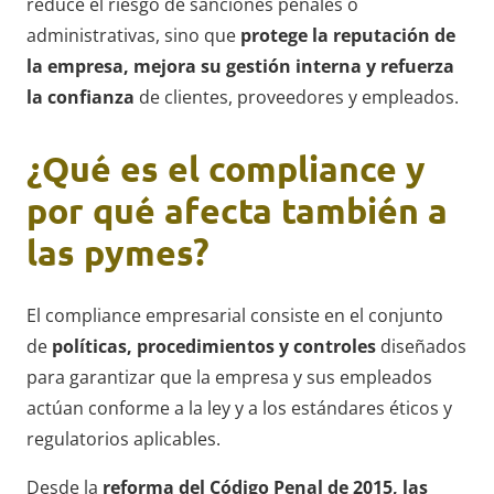
reduce el riesgo de sanciones penales o
administrativas, sino que
protege la reputación de
la empresa, mejora su gestión interna y refuerza
la confianza
de clientes, proveedores y empleados.
¿Qué es el compliance y
por qué afecta también a
las pymes?
El compliance empresarial consiste en el conjunto
de
políticas, procedimientos y controles
diseñados
para garantizar que la empresa y sus empleados
actúan conforme a la ley y a los estándares éticos y
regulatorios aplicables.
Desde la
reforma del Código Penal de 2015, las