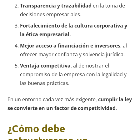
Transparencia y trazabilidad
en la toma de
decisiones empresariales.
Fortalecimiento de la cultura corporativa y
la ética empresarial.
Mejor acceso a financiación e inversores
, al
ofrecer mayor confianza y solvencia jurídica.
Ventaja competitiva
, al demostrar el
compromiso de la empresa con la legalidad y
las buenas prácticas.
En un entorno cada vez más exigente,
cumplir la ley
se convierte en un factor de competitividad
.
¿Cómo debe