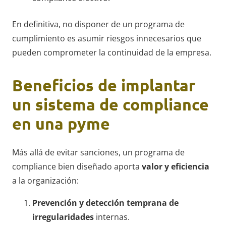
En definitiva, no disponer de un programa de
cumplimiento es asumir riesgos innecesarios que
pueden comprometer la continuidad de la empresa.
Beneficios de implantar
un sistema de compliance
en una pyme
Más allá de evitar sanciones, un programa de
compliance bien diseñado aporta
valor y eficiencia
a la organización:
Prevención y detección temprana de
irregularidades
internas.