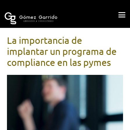
La importancia de
implantar un programa de
compliance en las pymes