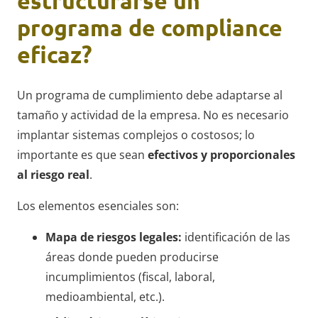
estructurarse un
programa de compliance
eficaz?
Un programa de cumplimiento debe adaptarse al
tamaño y actividad de la empresa. No es necesario
implantar sistemas complejos o costosos; lo
importante es que sean
efectivos y proporcionales
al riesgo real
.
Los elementos esenciales son:
Mapa de riesgos legales:
identificación de las
áreas donde pueden producirse
incumplimientos (fiscal, laboral,
medioambiental, etc.).