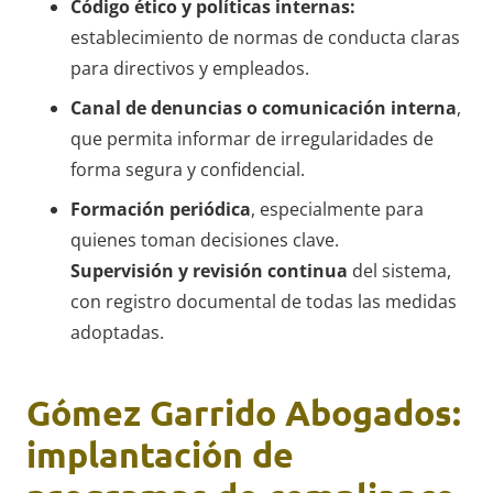
Código ético y políticas internas:
establecimiento de normas de conducta claras
para directivos y empleados.
Canal de denuncias o comunicación interna
,
que permita informar de irregularidades de
forma segura y confidencial.
Formación periódica
, especialmente para
quienes toman decisiones clave.
Supervisión y revisión continua
del sistema,
con registro documental de todas las medidas
adoptadas.
Gómez Garrido Abogados:
implantación de