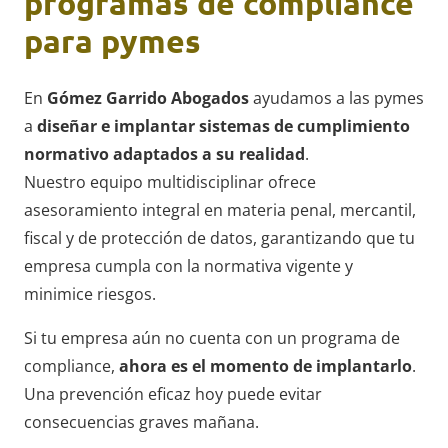
programas de compliance
para pymes
En
Gómez Garrido Abogados
ayudamos a las pymes
a
diseñar e implantar sistemas de cumplimiento
normativo adaptados a su realidad
.
Nuestro equipo multidisciplinar ofrece
asesoramiento integral en materia penal, mercantil,
fiscal y de protección de datos, garantizando que tu
empresa cumpla con la normativa vigente y
minimice riesgos.
Si tu empresa aún no cuenta con un programa de
compliance,
ahora es el momento de implantarlo
.
Una prevención eficaz hoy puede evitar
consecuencias graves mañana.