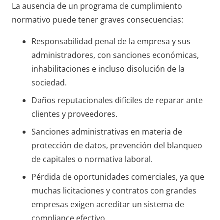
La ausencia de un programa de cumplimiento
normativo puede tener graves consecuencias:
Responsabilidad penal de la empresa y sus
administradores, con sanciones económicas,
inhabilitaciones e incluso disolución de la
sociedad.
Daños reputacionales difíciles de reparar ante
clientes y proveedores.
Sanciones administrativas en materia de
protección de datos, prevención del blanqueo
de capitales o normativa laboral.
Pérdida de oportunidades comerciales, ya que
muchas licitaciones y contratos con grandes
empresas exigen acreditar un sistema de
compliance efectivo.