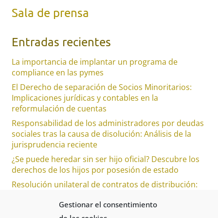
Sala de prensa
Entradas recientes
La importancia de implantar un programa de
compliance en las pymes
El Derecho de separación de Socios Minoritarios:
Implicaciones jurídicas y contables en la
reformulación de cuentas
Responsabilidad de los administradores por deudas
sociales tras la causa de disolución: Análisis de la
jurisprudencia reciente
¿Se puede heredar sin ser hijo oficial? Descubre los
derechos de los hijos por posesión de estado
Resolución unilateral de contratos de distribución:
¿Es justificada la indemnización por falta de
Gestionar el consentimiento
preaviso?