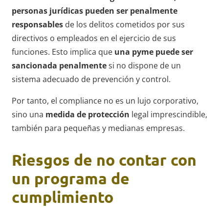
personas jurídicas pueden ser penalmente
responsables
de los delitos cometidos por sus
directivos o empleados en el ejercicio de sus
funciones. Esto implica que
una pyme puede ser
sancionada penalmente
si no dispone de un
sistema adecuado de prevención y control.
Por tanto, el compliance no es un lujo corporativo,
sino una
medida de protección
legal imprescindible,
también para pequeñas y medianas empresas.
Riesgos de no contar con
un programa de
cumplimiento