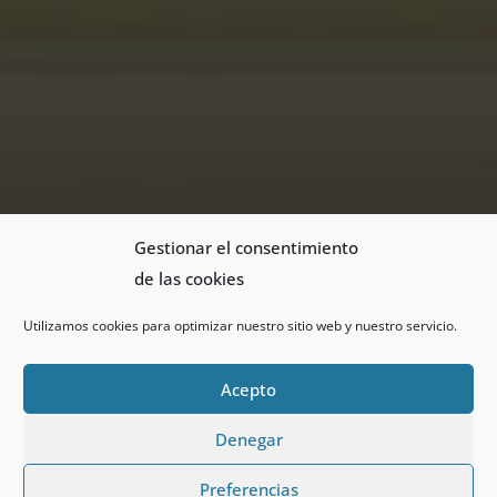
Gestionar el consentimiento
de las cookies
Utilizamos cookies para optimizar nuestro sitio web y nuestro servicio.
Acepto
Denegar
Preferencias