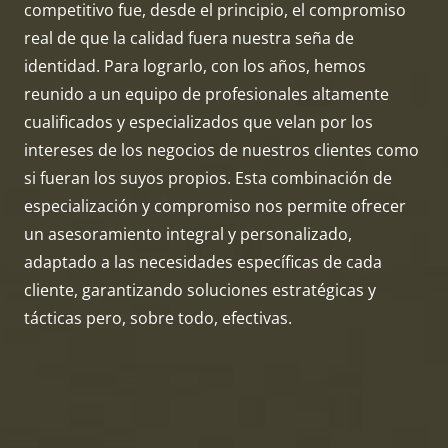
competitivo fue, desde el principio, el compromiso
real de que la calidad fuera nuestra seña de
identidad. Para lograrlo, con los años, hemos
reunido a un equipo de profesionales altamente
cualificados y especializados que velan por los
intereses de los negocios de nuestros clientes como
si fueran los suyos propios. Esta combinación de
especialización y compromiso nos permite ofrecer
un asesoramiento integral y personalizado,
adaptado a las necesidades específicas de cada
cliente, garantizando soluciones estratégicas y
tácticas pero, sobre todo, efectivas.