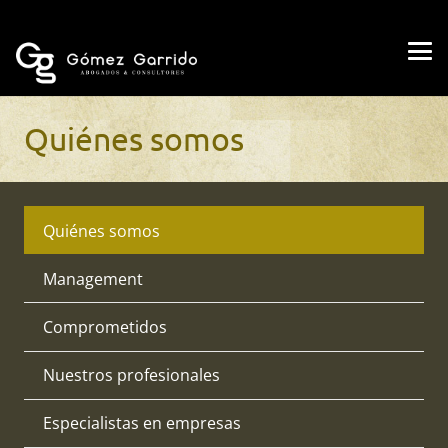
Quiénes somos
Quiénes somos
Management
Comprometidos
Nuestros profesionales
Especialistas en empresas