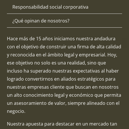
Responsabilidad social corporativa
¿Qué opinan de nosotros?
Hace más de 15 años iniciamos nuestra andadura
con el objetivo de construir una firma de alta calidad
y reconocida en el ámbito legal y empresarial. Hoy,
ese objetivo no solo es una realidad, sino que
incluso ha superado nuestras expectativas al haber
logrado convertirnos en aliados estratégicos para
nuestras empresas cliente que buscan en nosotros
un alto conocimiento legal y económico que permita
un asesoramiento de valor, siempre alineado con el
negocio.
Nuestra apuesta para destacar en un mercado tan